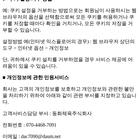
예: 쿠키 설정을 거부하는 방법으로는 회원님이 사용하시는 웹
브라우저의 옵션을 선택함으로써 모든 쿠키를 허용하거나 쿠
키를 저장할 때마다 확인을 거치거나, 모든 쿠키의 저장을 거
부할 수 있습니다.
설정방법 예(인터넷 익스플로어의 경우) : 웹 브라우저 상단의
도구 > 인터넷 옵션 > 개인정보
단, 귀하께서 쿠키 설치를 거부하였을 경우 서비스 제공에 어
려움이 있을 수 있습니다.
■ 개인정보에 관한 민원서비스
회사는 고객의 개인정보를 보호하고 개인정보와 관련한 불만
을 처리하기 위하여 아래와 같이 관련 부서를 지정하고 있습니
다.
고객서비스담당 부서 : 동화체육주식회사
전화번호 : 070-4468-7091
이메일 : dac7090@daum.net