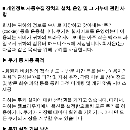
■ 개인정보 자동수집 장치의 설치, 운영 및 그 거부에 관한 사
항
회사는 귀하의 정보를 수시로 저장하고 찾아내는 ‘쿠키
(cookie)’ 등을 운용합니다. 쿠키란 웹사이트를 운영하는데 이
용되는 서버가 귀하의 브라우저에 보내는 아주 작은 텍스트 파
일로서 귀하의 컴퓨터 하드디스크에 저장됩니다. 회사은(는)
다음과 같은 목적을 위해 쿠키를 사용합니다.
▶ 쿠키 등 사용 목적
- 회원과 비회원의 접속 빈도나 방문 시간 등을 분석, 이용자의
취향과 관심분야를 파악 및 자취 추적, 각종 이벤트 참여 정도
및 방문 회수 파악 등을 통한 타겟 마케팅 및 개인 맞춤 서비스
제공
귀하는 쿠키 설치에 대한 선택권을 가지고 있습니다. 따라서,
귀하는 웹브라우저에서 옵션을 설정함으로써 모든 쿠키를 허
용하거나, 쿠키가 저장될 때마다 확인을 거치거나, 아니면 모
든 쿠키의 저장을 거부할 수도 있습니다.
▶ 쿠키 설정 거부 방법