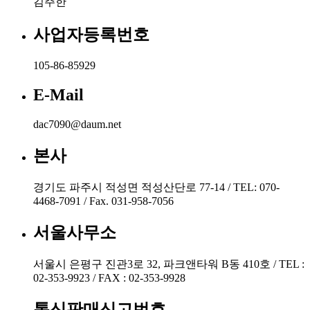
김주한
사업자등록번호
105-86-85929
E-Mail
dac7090@daum.net
본사
경기도 파주시 적성면 적성산단로 77-14 / TEL: 070-
4468-7091 / Fax. 031-958-7056
서울사무소
서울시 은평구 진관3로 32, 파크앤타워 B동 410호 / TEL :
02-353-9923 / FAX : 02-353-9928
통신판매신고번호