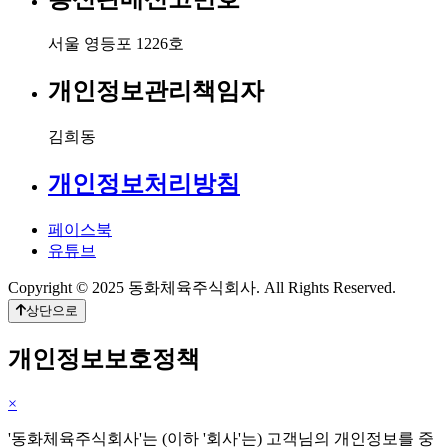
서울 영등포 1226호
개인정보관리책임자
김희동
개인정보처리방침
페이스북
유튜브
Copyright © 2025 동화체육주식회사. All Rights Reserved.
상단으로
개인정보보호정책
×
'동화체육주식회사'는 (이하 '회사'는) 고객님의 개인정보를 중