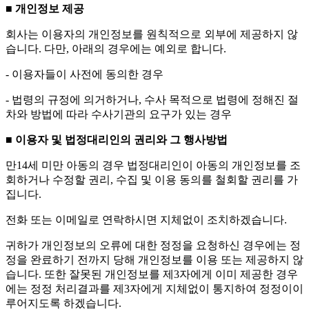
■ 개인정보 제공
회사는 이용자의 개인정보를 원칙적으로 외부에 제공하지 않
습니다. 다만, 아래의 경우에는 예외로 합니다.
- 이용자들이 사전에 동의한 경우
- 법령의 규정에 의거하거나, 수사 목적으로 법령에 정해진 절
차와 방법에 따라 수사기관의 요구가 있는 경우
■ 이용자 및 법정대리인의 권리와 그 행사방법
만14세 미만 아동의 경우 법정대리인이 아동의 개인정보를 조
회하거나 수정할 권리, 수집 및 이용 동의를 철회할 권리를 가
집니다.
전화 또는 이메일로 연락하시면 지체없이 조치하겠습니다.
귀하가 개인정보의 오류에 대한 정정을 요청하신 경우에는 정
정을 완료하기 전까지 당해 개인정보를 이용 또는 제공하지 않
습니다. 또한 잘못된 개인정보를 제3자에게 이미 제공한 경우
에는 정정 처리결과를 제3자에게 지체없이 통지하여 정정이이
루어지도록 하겠습니다.