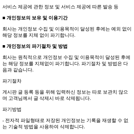
서비스 제공에 관한 정보 및 서비스 제공에 따른 발송 등
■ 개인정보의 보유 및 이용기간
회사는 개인정보 수집 및 이용목적이 달성된 후에는 예외 없이
해당 정보를 지체 없이 파기합니다.
■ 개인정보의 파기절차 및 방법
회사는 원칙적으로 개인정보 수집 및 이용목적이 달성된 후에
는 해당 정보를 지체없이 파기합니다. 파기절차 및 방법은 다
음과 같습니다.
파기절차
게시판 글 등록 등을 위해 입력하신 정보는 따로 보관치 않으
며 고객님께서 글 삭제시 바로 삭제됩니다.
파기방법
- 전자적 파일형태로 저장된 개인정보는 기록을 재생할 수 없
는 기술적 방법을 사용하여 삭제합니다.