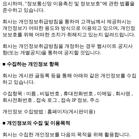
요시하며, "정보통신망 이용촉진 및 정보보호"에 관한 법률을
준수하고 있습니다.
회사는 개인정보취급방침을 통하여 고객님께서 제공하시는
개인정보가 어떠한 용도와 방식으로 이용되고 있으며, 개인정
보보호를 위해 어떠한 조치가 취해지고 있는지 알려드립니다.
회사는 개인정보취급방침을 개정하는 경우 웹사이트 공지사
항(또는 개별공지)을 통하여 공지할 것입니다.
■ 수집하는 개인정보 항목
회사는 게시판 글등록 등을 통해 아래와 같은 개인정보를 수집
하고 있습니다.
수집항목 : 이름 , 비밀번호 , 휴대전화번호 , 이메일 , 회사명 ,
회사전화번호 , 접속 로그 , 접속 IP 정보, 주소
개인정보 수집방법 : 홈페이지(게시판이용)
■ 개인정보의 수집 및 이용목적
회사는 수집한 개인정보를 다음의 목적을 위해 활용합니다.