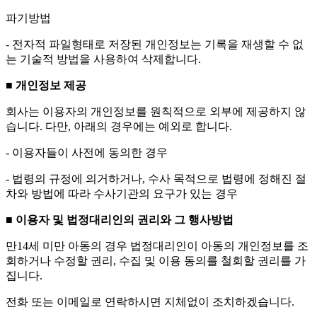
파기방법
- 전자적 파일형태로 저장된 개인정보는 기록을 재생할 수 없
는 기술적 방법을 사용하여 삭제합니다.
■ 개인정보 제공
회사는 이용자의 개인정보를 원칙적으로 외부에 제공하지 않
습니다. 다만, 아래의 경우에는 예외로 합니다.
- 이용자들이 사전에 동의한 경우
- 법령의 규정에 의거하거나, 수사 목적으로 법령에 정해진 절
차와 방법에 따라 수사기관의 요구가 있는 경우
■ 이용자 및 법정대리인의 권리와 그 행사방법
만14세 미만 아동의 경우 법정대리인이 아동의 개인정보를 조
회하거나 수정할 권리, 수집 및 이용 동의를 철회할 권리를 가
집니다.
전화 또는 이메일로 연락하시면 지체없이 조치하겠습니다.