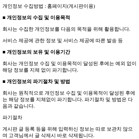
개인정보 수집방법 : 홈페이지(게시판이용)
■ 개인정보의 수집 및 이용목적
회사는 수집한 개인정보를 다음의 목적을 위해 활용합니다.
서비스 제공에 관한 정보 및 서비스 제공에 따른 발송 등
■ 개인정보의 보유 및 이용기간
회사는 개인정보 수집 및 이용목적이 달성된 후에는 예외 없이
해당 정보를 지체 없이 파기합니다.
■ 개인정보의 파기절차 및 방법
회사는 원칙적으로 개인정보 수집 및 이용목적이 달성된 후에
는 해당 정보를 지체없이 파기합니다. 파기절차 및 방법은 다
음과 같습니다.
파기절차
게시판 글 등록 등을 위해 입력하신 정보는 따로 보관치 않으
며 고객님께서 글 삭제시 바로 삭제됩니다.