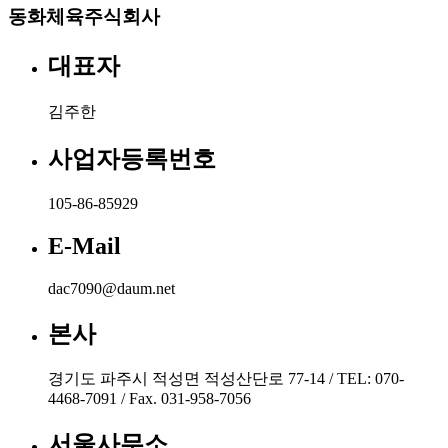
동화체육주식회사
대표자
김주한
사업자등록번호
105-86-85929
E-Mail
dac7090@daum.net
본사
경기도 파주시 적성면 적성산단로 77-14 / TEL: 070-
4468-7091 / Fax. 031-958-7056
서울사무소