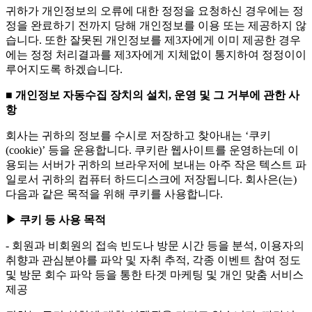
귀하가 개인정보의 오류에 대한 정정을 요청하신 경우에는 정
정을 완료하기 전까지 당해 개인정보를 이용 또는 제공하지 않
습니다. 또한 잘못된 개인정보를 제3자에게 이미 제공한 경우
에는 정정 처리결과를 제3자에게 지체없이 통지하여 정정이이
루어지도록 하겠습니다.
■ 개인정보 자동수집 장치의 설치, 운영 및 그 거부에 관한 사
항
회사는 귀하의 정보를 수시로 저장하고 찾아내는 ‘쿠키
(cookie)’ 등을 운용합니다. 쿠키란 웹사이트를 운영하는데 이
용되는 서버가 귀하의 브라우저에 보내는 아주 작은 텍스트 파
일로서 귀하의 컴퓨터 하드디스크에 저장됩니다. 회사은(는)
다음과 같은 목적을 위해 쿠키를 사용합니다.
▶ 쿠키 등 사용 목적
- 회원과 비회원의 접속 빈도나 방문 시간 등을 분석, 이용자의
취향과 관심분야를 파악 및 자취 추적, 각종 이벤트 참여 정도
및 방문 회수 파악 등을 통한 타겟 마케팅 및 개인 맞춤 서비스
제공