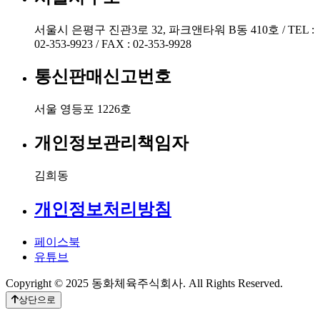
서울시 은평구 진관3로 32, 파크앤타워 B동 410호 / TEL :
02-353-9923 / FAX : 02-353-9928
통신판매신고번호
서울 영등포 1226호
개인정보관리책임자
김희동
개인정보처리방침
페이스북
유튜브
Copyright © 2025 동화체육주식회사. All Rights Reserved.
상단으로