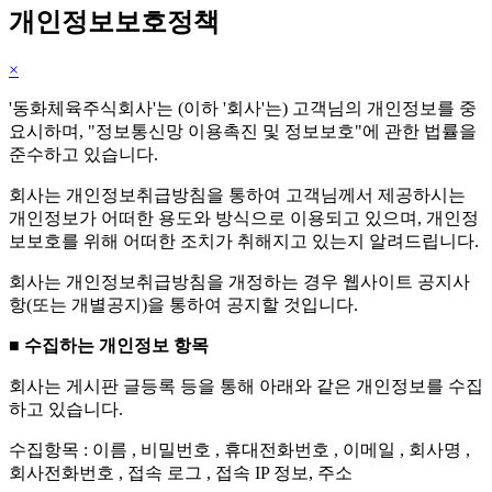
개인정보보호정책
×
'동화체육주식회사'는 (이하 '회사'는) 고객님의 개인정보를 중
요시하며, "정보통신망 이용촉진 및 정보보호"에 관한 법률을
준수하고 있습니다.
회사는 개인정보취급방침을 통하여 고객님께서 제공하시는
개인정보가 어떠한 용도와 방식으로 이용되고 있으며, 개인정
보보호를 위해 어떠한 조치가 취해지고 있는지 알려드립니다.
회사는 개인정보취급방침을 개정하는 경우 웹사이트 공지사
항(또는 개별공지)을 통하여 공지할 것입니다.
■ 수집하는 개인정보 항목
회사는 게시판 글등록 등을 통해 아래와 같은 개인정보를 수집
하고 있습니다.
수집항목 : 이름 , 비밀번호 , 휴대전화번호 , 이메일 , 회사명 ,
회사전화번호 , 접속 로그 , 접속 IP 정보, 주소