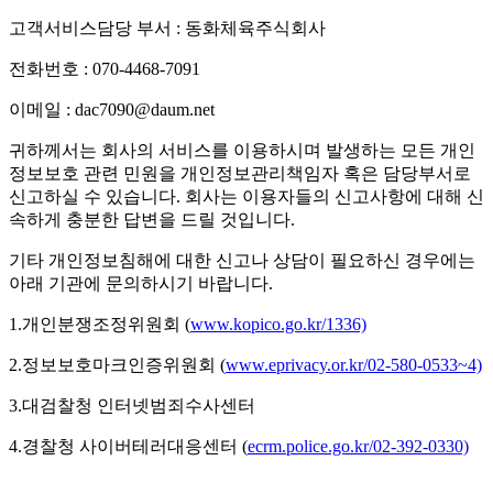
고객서비스담당 부서 : 동화체육주식회사
전화번호 : 070-4468-7091
이메일 : dac7090@daum.net
귀하께서는 회사의 서비스를 이용하시며 발생하는 모든 개인
정보보호 관련 민원을 개인정보관리책임자 혹은 담당부서로
신고하실 수 있습니다. 회사는 이용자들의 신고사항에 대해 신
속하게 충분한 답변을 드릴 것입니다.
기타 개인정보침해에 대한 신고나 상담이 필요하신 경우에는
아래 기관에 문의하시기 바랍니다.
1.개인분쟁조정위원회 (
www.kopico.go.kr/1336)
2.정보보호마크인증위원회 (
www.eprivacy.or.kr/02-580-0533~4)
3.대검찰청 인터넷범죄수사센터
4.경찰청 사이버테러대응센터 (
ecrm.police.go.kr/02-392-0330)