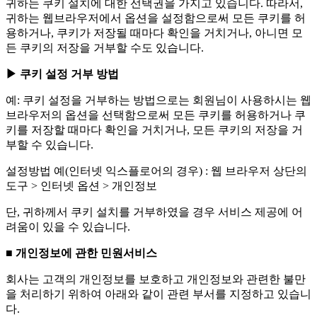
귀하는 쿠키 설치에 대한 선택권을 가지고 있습니다. 따라서,
귀하는 웹브라우저에서 옵션을 설정함으로써 모든 쿠키를 허
용하거나, 쿠키가 저장될 때마다 확인을 거치거나, 아니면 모
든 쿠키의 저장을 거부할 수도 있습니다.
▶ 쿠키 설정 거부 방법
예: 쿠키 설정을 거부하는 방법으로는 회원님이 사용하시는 웹
브라우저의 옵션을 선택함으로써 모든 쿠키를 허용하거나 쿠
키를 저장할 때마다 확인을 거치거나, 모든 쿠키의 저장을 거
부할 수 있습니다.
설정방법 예(인터넷 익스플로어의 경우) : 웹 브라우저 상단의
도구 > 인터넷 옵션 > 개인정보
단, 귀하께서 쿠키 설치를 거부하였을 경우 서비스 제공에 어
려움이 있을 수 있습니다.
■ 개인정보에 관한 민원서비스
회사는 고객의 개인정보를 보호하고 개인정보와 관련한 불만
을 처리하기 위하여 아래와 같이 관련 부서를 지정하고 있습니
다.