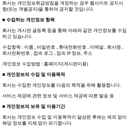
회사는 개인정보취급방침을 개정하는 경우 웹사이트 공지사
항(또는 개별공지)을 통하여 공지할 것입니다.
■ 수집하는 개인정보 항목
회사는 게시판 글등록 등을 통해 아래와 같은 개인정보를 수집
하고 있습니다.
수집항목 : 이름 , 비밀번호 , 휴대전화번호 , 이메일 , 회사명 ,
회사전화번호 , 접속 로그 , 접속 IP 정보, 주소
개인정보 수집방법 : 홈페이지(게시판이용)
■ 개인정보의 수집 및 이용목적
회사는 수집한 개인정보를 다음의 목적을 위해 활용합니다.
서비스 제공에 관한 정보 및 서비스 제공에 따른 발송 등
■ 개인정보의 보유 및 이용기간
회사는 개인정보 수집 및 이용목적이 달성된 후에는 예외 없이
해당 정보를 지체 없이 파기합니다.