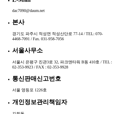
dac7090@daum.net
본사
경기도 파주시 적성면 적성산단로 77-14 / TEL: 070-
4468-7091 / Fax. 031-958-7056
서울사무소
서울시 은평구 진관3로 32, 파크앤타워 B동 410호 / TEL :
02-353-9923 / FAX : 02-353-9928
통신판매신고번호
서울 영등포 1226호
개인정보관리책임자
김희동