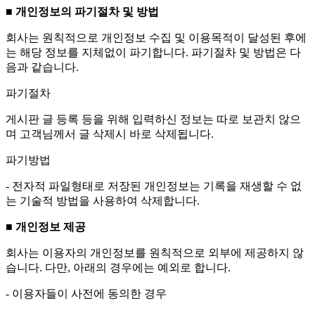
■ 개인정보의 파기절차 및 방법
회사는 원칙적으로 개인정보 수집 및 이용목적이 달성된 후에
는 해당 정보를 지체없이 파기합니다. 파기절차 및 방법은 다
음과 같습니다.
파기절차
게시판 글 등록 등을 위해 입력하신 정보는 따로 보관치 않으
며 고객님께서 글 삭제시 바로 삭제됩니다.
파기방법
- 전자적 파일형태로 저장된 개인정보는 기록을 재생할 수 없
는 기술적 방법을 사용하여 삭제합니다.
■ 개인정보 제공
회사는 이용자의 개인정보를 원칙적으로 외부에 제공하지 않
습니다. 다만, 아래의 경우에는 예외로 합니다.
- 이용자들이 사전에 동의한 경우