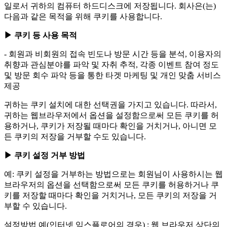
일로서 귀하의 컴퓨터 하드디스크에 저장됩니다. 회사은(는)
다음과 같은 목적을 위해 쿠키를 사용합니다.
▶ 쿠키 등 사용 목적
- 회원과 비회원의 접속 빈도나 방문 시간 등을 분석, 이용자의
취향과 관심분야를 파악 및 자취 추적, 각종 이벤트 참여 정도
및 방문 회수 파악 등을 통한 타겟 마케팅 및 개인 맞춤 서비스
제공
귀하는 쿠키 설치에 대한 선택권을 가지고 있습니다. 따라서,
귀하는 웹브라우저에서 옵션을 설정함으로써 모든 쿠키를 허
용하거나, 쿠키가 저장될 때마다 확인을 거치거나, 아니면 모
든 쿠키의 저장을 거부할 수도 있습니다.
▶ 쿠키 설정 거부 방법
예: 쿠키 설정을 거부하는 방법으로는 회원님이 사용하시는 웹
브라우저의 옵션을 선택함으로써 모든 쿠키를 허용하거나 쿠
키를 저장할 때마다 확인을 거치거나, 모든 쿠키의 저장을 거
부할 수 있습니다.
설정방법 예(인터넷 익스플로어의 경우) : 웹 브라우저 상단의