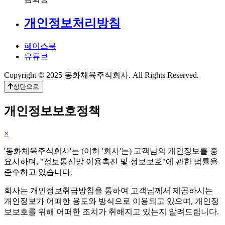
개인정보처리방침
페이스북
유튜브
Copyright © 2025 동화체육주식회사. All Rights Reserved.
상단으로
개인정보보호정책
×
'동화체육주식회사'는 (이하 '회사'는) 고객님의 개인정보를 중
요시하며, "정보통신망 이용촉진 및 정보보호"에 관한 법률을
준수하고 있습니다.
회사는 개인정보취급방침을 통하여 고객님께서 제공하시는
개인정보가 어떠한 용도와 방식으로 이용되고 있으며, 개인정
보보호를 위해 어떠한 조치가 취해지고 있는지 알려드립니다.