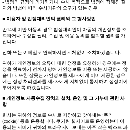
- 법령의 규정에 의거하거나, 수사 목적으로 법령에 정해진 절
차와 방법에 따라 수사기관의 요구가 있는 경우
■ 이용자 및 법정대리인의 권리와 그 행사방법
만14세 미만 아동의 경우 법정대리인이 아동의 개인정보를 조
회하거나 수정할 권리, 수집 및 이용 동의를 철회할 권리를 가
집니다.
전화 또는 이메일로 연락하시면 지체없이 조치하겠습니다.
귀하가 개인정보의 오류에 대한 정정을 요청하신 경우에는 정
정을 완료하기 전까지 당해 개인정보를 이용 또는 제공하지 않
습니다. 또한 잘못된 개인정보를 제3자에게 이미 제공한 경우
에는 정정 처리결과를 제3자에게 지체없이 통지하여 정정이이
루어지도록 하겠습니다.
■ 개인정보 자동수집 장치의 설치, 운영 및 그 거부에 관한 사
항
회사는 귀하의 정보를 수시로 저장하고 찾아내는 ‘쿠키
(cookie)’ 등을 운용합니다. 쿠키란 웹사이트를 운영하는데 이
용되는 서버가 귀하의 브라우저에 보내는 아주 작은 텍스트 파