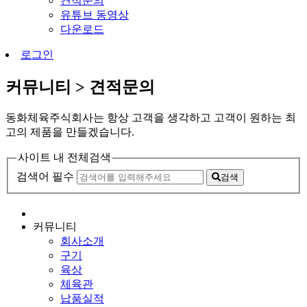
견적문의
유튜브 동영상
다운로드
로그인
커뮤니티 > 견적문의
동화체육주식회사는 항상 고객을 생각하고 고객이 원하는 최
고의 제품을 만들겠습니다.
사이트 내 전체검색
검색어 필수
검색
커뮤니티
회사소개
구기
육상
체육관
납품실적