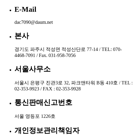
E-Mail
dac7090@daum.net
본사
경기도 파주시 적성면 적성산단로 77-14 / TEL: 070-
4468-7091 / Fax. 031-958-7056
서울사무소
서울시 은평구 진관3로 32, 파크앤타워 B동 410호 / TEL :
02-353-9923 / FAX : 02-353-9928
통신판매신고번호
서울 영등포 1226호
개인정보관리책임자