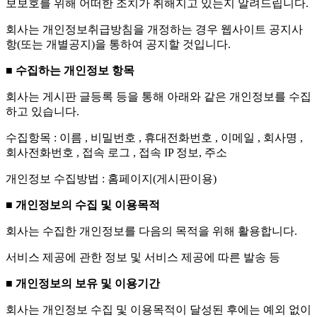
보보호를 위해 어떠한 조치가 취해지고 있는지 알려드립니다.
회사는 개인정보취급방침을 개정하는 경우 웹사이트 공지사
항(또는 개별공지)을 통하여 공지할 것입니다.
■ 수집하는 개인정보 항목
회사는 게시판 글등록 등을 통해 아래와 같은 개인정보를 수집
하고 있습니다.
수집항목 : 이름 , 비밀번호 , 휴대전화번호 , 이메일 , 회사명 ,
회사전화번호 , 접속 로그 , 접속 IP 정보, 주소
개인정보 수집방법 : 홈페이지(게시판이용)
■ 개인정보의 수집 및 이용목적
회사는 수집한 개인정보를 다음의 목적을 위해 활용합니다.
서비스 제공에 관한 정보 및 서비스 제공에 따른 발송 등
■ 개인정보의 보유 및 이용기간
회사는 개인정보 수집 및 이용목적이 달성된 후에는 예외 없이