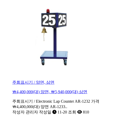
주회표시기 / 양면, 삼면
￦4,400,000(대) 양면, ￦5,940,000(대) 삼면
주회표시기 / Electronic Lap Counter AR-1232 가격
￦4,400,000(대) 양면 AR-1233..
작성자
관리자
작성일
11-20
조회
810