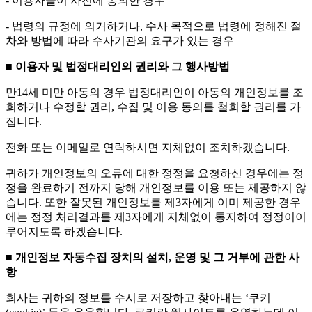
- 이용자들이 사전에 동의한 경우
- 법령의 규정에 의거하거나, 수사 목적으로 법령에 정해진 절
차와 방법에 따라 수사기관의 요구가 있는 경우
■ 이용자 및 법정대리인의 권리와 그 행사방법
만14세 미만 아동의 경우 법정대리인이 아동의 개인정보를 조
회하거나 수정할 권리, 수집 및 이용 동의를 철회할 권리를 가
집니다.
전화 또는 이메일로 연락하시면 지체없이 조치하겠습니다.
귀하가 개인정보의 오류에 대한 정정을 요청하신 경우에는 정
정을 완료하기 전까지 당해 개인정보를 이용 또는 제공하지 않
습니다. 또한 잘못된 개인정보를 제3자에게 이미 제공한 경우
에는 정정 처리결과를 제3자에게 지체없이 통지하여 정정이이
루어지도록 하겠습니다.
■ 개인정보 자동수집 장치의 설치, 운영 및 그 거부에 관한 사
항
회사는 귀하의 정보를 수시로 저장하고 찾아내는 ‘쿠키