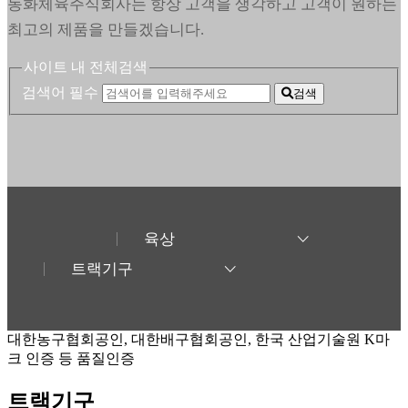
동화체육주식회사는 항상 고객을 생각하고 고객이 원하는
최고의 제품을 만들겠습니다.
사이트 내 전체검색
검색어 필수
검색
육상
트랙기구
대한농구협회공인, 대한배구협회공인, 한국 산업기술원 K마
크 인증 등 품질인증
트랙기구