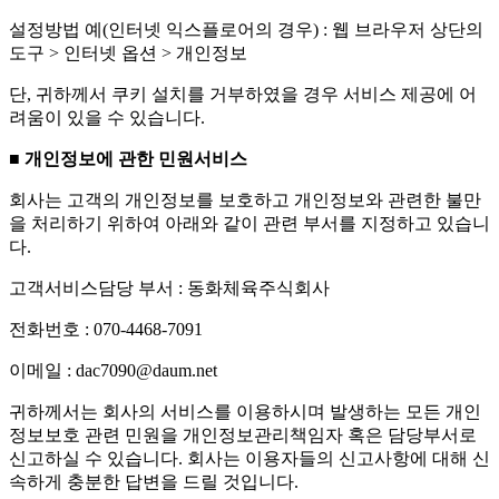
설정방법 예(인터넷 익스플로어의 경우) : 웹 브라우저 상단의
도구 > 인터넷 옵션 > 개인정보
단, 귀하께서 쿠키 설치를 거부하였을 경우 서비스 제공에 어
려움이 있을 수 있습니다.
■ 개인정보에 관한 민원서비스
회사는 고객의 개인정보를 보호하고 개인정보와 관련한 불만
을 처리하기 위하여 아래와 같이 관련 부서를 지정하고 있습니
다.
고객서비스담당 부서 : 동화체육주식회사
전화번호 : 070-4468-7091
이메일 : dac7090@daum.net
귀하께서는 회사의 서비스를 이용하시며 발생하는 모든 개인
정보보호 관련 민원을 개인정보관리책임자 혹은 담당부서로
신고하실 수 있습니다. 회사는 이용자들의 신고사항에 대해 신
속하게 충분한 답변을 드릴 것입니다.