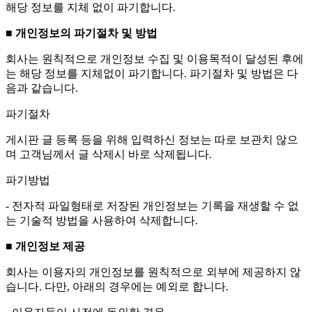
해당 정보를 지체 없이 파기합니다.
■ 개인정보의 파기절차 및 방법
회사는 원칙적으로 개인정보 수집 및 이용목적이 달성된 후에
는 해당 정보를 지체없이 파기합니다. 파기절차 및 방법은 다
음과 같습니다.
파기절차
게시판 글 등록 등을 위해 입력하신 정보는 따로 보관치 않으
며 고객님께서 글 삭제시 바로 삭제됩니다.
파기방법
- 전자적 파일형태로 저장된 개인정보는 기록을 재생할 수 없
는 기술적 방법을 사용하여 삭제합니다.
■ 개인정보 제공
회사는 이용자의 개인정보를 원칙적으로 외부에 제공하지 않
습니다. 다만, 아래의 경우에는 예외로 합니다.