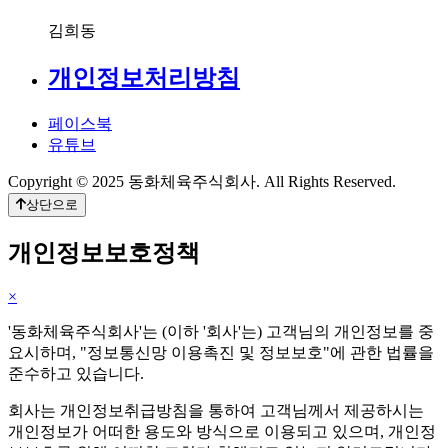
김희동
개인정보처리방침
페이스북
유튜브
Copyright © 2025 동화체육주식회사. All Rights Reserved.
상단으로
개인정보보호정책
×
'동화체육주식회사'는 (이하 '회사'는) 고객님의 개인정보를 중
요시하며, "정보통신망 이용촉진 및 정보보호"에 관한 법률을
준수하고 있습니다.
회사는 개인정보취급방침을 통하여 고객님께서 제공하시는
개인정보가 어떠한 용도와 방식으로 이용되고 있으며, 개인정