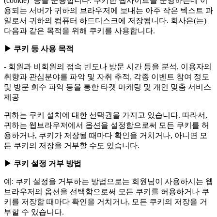
(cookie)’ 등을 운용합니다. 쿠키란 웹사이트를 운영하는데 이
용되는 서버가 귀하의 브라우저에 보내는 아주 작은 텍스트 파
일로서 귀하의 컴퓨터 하드디스크에 저장됩니다. 회사은(는)
다음과 같은 목적을 위해 쿠키를 사용합니다.
▶ 쿠키 등 사용 목적
- 회원과 비회원의 접속 빈도나 방문 시간 등을 분석, 이용자의
취향과 관심분야를 파악 및 자취 추적, 각종 이벤트 참여 정도
및 방문 회수 파악 등을 통한 타겟 마케팅 및 개인 맞춤 서비스
제공
귀하는 쿠키 설치에 대한 선택권을 가지고 있습니다. 따라서,
귀하는 웹브라우저에서 옵션을 설정함으로써 모든 쿠키를 허
용하거나, 쿠키가 저장될 때마다 확인을 거치거나, 아니면 모
든 쿠키의 저장을 거부할 수도 있습니다.
▶ 쿠키 설정 거부 방법
예: 쿠키 설정을 거부하는 방법으로는 회원님이 사용하시는 웹
브라우저의 옵션을 선택함으로써 모든 쿠키를 허용하거나 쿠
키를 저장할 때마다 확인을 거치거나, 모든 쿠키의 저장을 거
부할 수 있습니다.