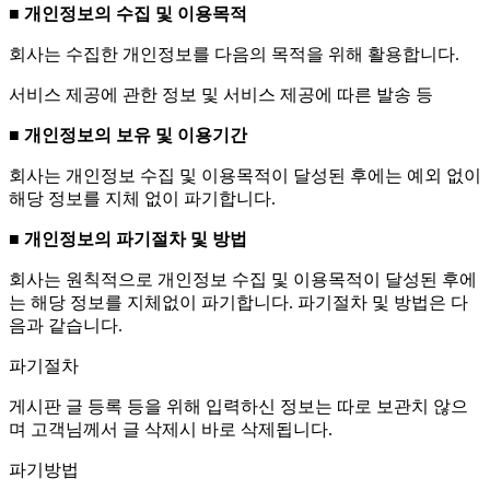
■ 개인정보의 수집 및 이용목적
회사는 수집한 개인정보를 다음의 목적을 위해 활용합니다.
서비스 제공에 관한 정보 및 서비스 제공에 따른 발송 등
■ 개인정보의 보유 및 이용기간
회사는 개인정보 수집 및 이용목적이 달성된 후에는 예외 없이
해당 정보를 지체 없이 파기합니다.
■ 개인정보의 파기절차 및 방법
회사는 원칙적으로 개인정보 수집 및 이용목적이 달성된 후에
는 해당 정보를 지체없이 파기합니다. 파기절차 및 방법은 다
음과 같습니다.
파기절차
게시판 글 등록 등을 위해 입력하신 정보는 따로 보관치 않으
며 고객님께서 글 삭제시 바로 삭제됩니다.
파기방법