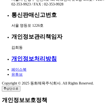
02-353-9923 / FAX : 02-353-9928
통신판매신고번호
서울 영등포 1226호
개인정보관리책임자
김희동
개인정보처리방침
페이스북
유튜브
Copyright © 2025 동화체육주식회사. All Rights Reserved.
상단으로
개인정보보호정책