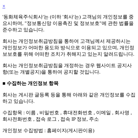
×
'동화체육주식회사'는 (이하 '회사'는) 고객님의 개인정보를 중
요시하며, "정보통신망 이용촉진 및 정보보호"에 관한 법률을
준수하고 있습니다.
회사는 개인정보취급방침을 통하여 고객님께서 제공하시는
개인정보가 어떠한 용도와 방식으로 이용되고 있으며, 개인정
보보호를 위해 어떠한 조치가 취해지고 있는지 알려드립니다.
회사는 개인정보취급방침을 개정하는 경우 웹사이트 공지사
항(또는 개별공지)을 통하여 공지할 것입니다.
■ 수집하는 개인정보 항목
회사는 게시판 글등록 등을 통해 아래와 같은 개인정보를 수집
하고 있습니다.
수집항목 : 이름 , 비밀번호 , 휴대전화번호 , 이메일 , 회사명 ,
회사전화번호 , 접속 로그 , 접속 IP 정보, 주소
개인정보 수집방법 : 홈페이지(게시판이용)