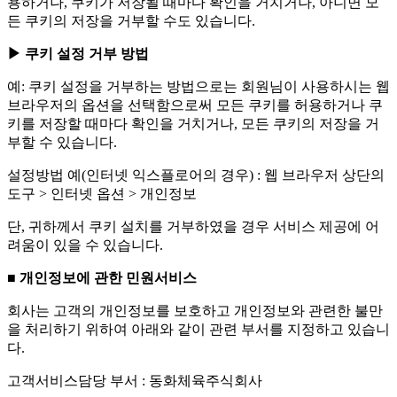
용하거나, 쿠키가 저장될 때마다 확인을 거치거나, 아니면 모
든 쿠키의 저장을 거부할 수도 있습니다.
▶ 쿠키 설정 거부 방법
예: 쿠키 설정을 거부하는 방법으로는 회원님이 사용하시는 웹
브라우저의 옵션을 선택함으로써 모든 쿠키를 허용하거나 쿠
키를 저장할 때마다 확인을 거치거나, 모든 쿠키의 저장을 거
부할 수 있습니다.
설정방법 예(인터넷 익스플로어의 경우) : 웹 브라우저 상단의
도구 > 인터넷 옵션 > 개인정보
단, 귀하께서 쿠키 설치를 거부하였을 경우 서비스 제공에 어
려움이 있을 수 있습니다.
■ 개인정보에 관한 민원서비스
회사는 고객의 개인정보를 보호하고 개인정보와 관련한 불만
을 처리하기 위하여 아래와 같이 관련 부서를 지정하고 있습니
다.
고객서비스담당 부서 : 동화체육주식회사