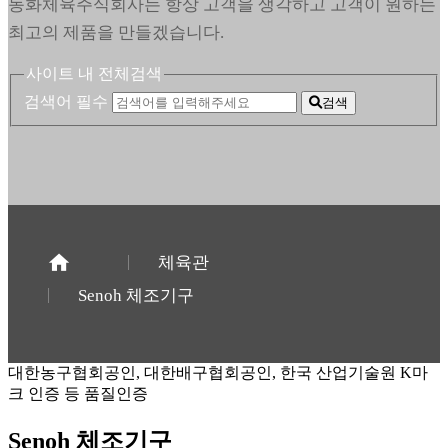
동화체육주식회사는 항상 고객을 생각하고 고객이 원하는
최고의 제품을 만들겠습니다.
사이트 내 전체검색
검색어 필수
검색
체육관
Senoh 체조기구
대한농구협회공인, 대한배구협회공인, 한국 산업기술원 K마
크 인증 등 품질인증
Senoh 체조기구