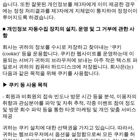
습니다. 또한 잘못된 개인정보를 제3자에게 이미 제공한 경우
에는 정정 처리결과를 제3자에게 지체없이 통지하여 정정이이
루어지도록 하겠습니다.
■ 개인정보 자동수집 장치의 설치, 운영 및 그 거부에 관한 사
항
회사는 귀하의 정보를 수시로 저장하고 찾아내는 ‘쿠키
(cookie)’ 등을 운용합니다. 쿠키란 웹사이트를 운영하는데 이
용되는 서버가 귀하의 브라우저에 보내는 아주 작은 텍스트 파
일로서 귀하의 컴퓨터 하드디스크에 저장됩니다. 회사은(는)
다음과 같은 목적을 위해 쿠키를 사용합니다.
▶ 쿠키 등 사용 목적
- 회원과 비회원의 접속 빈도나 방문 시간 등을 분석, 이용자의
취향과 관심분야를 파악 및 자취 추적, 각종 이벤트 참여 정도
및 방문 회수 파악 등을 통한 타겟 마케팅 및 개인 맞춤 서비스
제공
귀하는 쿠키 설치에 대한 선택권을 가지고 있습니다. 따라서,
귀하는 웹브라우저에서 옵션을 설정함으로써 모든 쿠키를 허