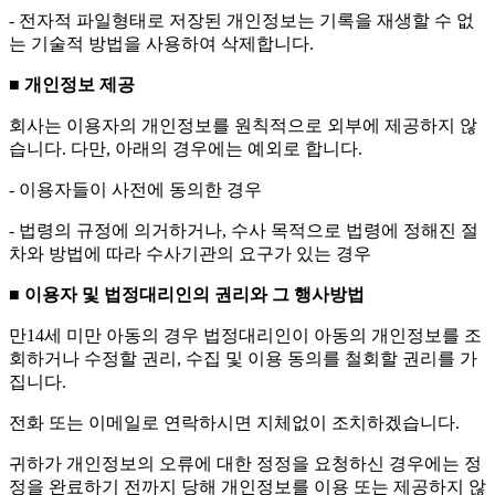
- 전자적 파일형태로 저장된 개인정보는 기록을 재생할 수 없
는 기술적 방법을 사용하여 삭제합니다.
■ 개인정보 제공
회사는 이용자의 개인정보를 원칙적으로 외부에 제공하지 않
습니다. 다만, 아래의 경우에는 예외로 합니다.
- 이용자들이 사전에 동의한 경우
- 법령의 규정에 의거하거나, 수사 목적으로 법령에 정해진 절
차와 방법에 따라 수사기관의 요구가 있는 경우
■ 이용자 및 법정대리인의 권리와 그 행사방법
만14세 미만 아동의 경우 법정대리인이 아동의 개인정보를 조
회하거나 수정할 권리, 수집 및 이용 동의를 철회할 권리를 가
집니다.
전화 또는 이메일로 연락하시면 지체없이 조치하겠습니다.
귀하가 개인정보의 오류에 대한 정정을 요청하신 경우에는 정
정을 완료하기 전까지 당해 개인정보를 이용 또는 제공하지 않