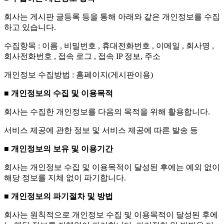
회사는 게시판 글등록 등을 통해 아래와 같은 개인정보를 수집
하고 있습니다.
수집항목 : 이름 , 비밀번호 , 휴대전화번호 , 이메일 , 회사명 ,
회사전화번호 , 접속 로그 , 접속 IP 정보, 주소
개인정보 수집방법 : 홈페이지(게시판이용)
■ 개인정보의 수집 및 이용목적
회사는 수집한 개인정보를 다음의 목적을 위해 활용합니다.
서비스 제공에 관한 정보 및 서비스 제공에 따른 발송 등
■ 개인정보의 보유 및 이용기간
회사는 개인정보 수집 및 이용목적이 달성된 후에는 예외 없이
해당 정보를 지체 없이 파기합니다.
■ 개인정보의 파기절차 및 방법
회사는 원칙적으로 개인정보 수집 및 이용목적이 달성된 후에