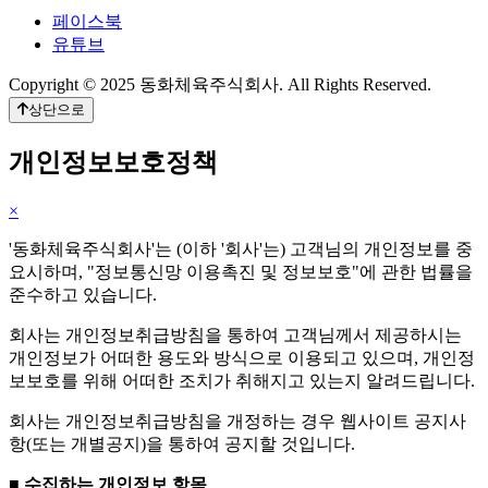
페이스북
유튜브
Copyright © 2025 동화체육주식회사. All Rights Reserved.
상단으로
개인정보보호정책
×
'동화체육주식회사'는 (이하 '회사'는) 고객님의 개인정보를 중
요시하며, "정보통신망 이용촉진 및 정보보호"에 관한 법률을
준수하고 있습니다.
회사는 개인정보취급방침을 통하여 고객님께서 제공하시는
개인정보가 어떠한 용도와 방식으로 이용되고 있으며, 개인정
보보호를 위해 어떠한 조치가 취해지고 있는지 알려드립니다.
회사는 개인정보취급방침을 개정하는 경우 웹사이트 공지사
항(또는 개별공지)을 통하여 공지할 것입니다.
■ 수집하는 개인정보 항목