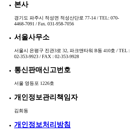
본사
경기도 파주시 적성면 적성산단로 77-14 / TEL: 070-
4468-7091 / Fax. 031-958-7056
서울사무소
서울시 은평구 진관3로 32, 파크앤타워 B동 410호 / TEL :
02-353-9923 / FAX : 02-353-9928
통신판매신고번호
서울 영등포 1226호
개인정보관리책임자
김희동
개인정보처리방침