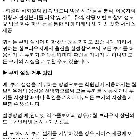
- 회원과 비회원의 접속 빈도나 방문 시간 등을 분석, 이용자의
취향과 관심분야를 파악 및 자취 추적, 각종 이벤트 참여 정도
및 방문 회수 파악 등을 통한 타겟 마케팅 및 개인 맞춤 서비스
제공
귀하는 쿠키 설치에 대한 선택권을 가지고 있습니다. 따라서,
귀하는 웹브라우저에서 옵션을 설정함으로써 모든 쿠키를 허
용하거나, 쿠키가 저장될 때마다 확인을 거치거나, 아니면 모
든 쿠키의 저장을 거부할 수도 있습니다.
▶ 쿠키 설정 거부 방법
예: 쿠키 설정을 거부하는 방법으로는 회원님이 사용하시는 웹
브라우저의 옵션을 선택함으로써 모든 쿠키를 허용하거나 쿠
키를 저장할 때마다 확인을 거치거나, 모든 쿠키의 저장을 거
부할 수 있습니다.
설정방법 예(인터넷 익스플로어의 경우) : 웹 브라우저 상단의
도구 > 인터넷 옵션 > 개인정보
단, 귀하께서 쿠키 설치를 거부하였을 경우 서비스 제공에 어