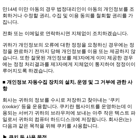
만14세 미만 아동의 경우 법정대리인이 아동의 개인정보를 조
회하거나 수정할 권리, 수집 및 이용 동의를 철회할 권리를 가
집니다.
전화 또는 이메일로 연락하시면 지체없이 조치하겠습니다.
귀하가 개인정보의 오류에 대한 정정을 요청하신 경우에는 정
정을 완료하기 전까지 당해 개인정보를 이용 또는 제공하지 않
습니다. 또한 잘못된 개인정보를 제3자에게 이미 제공한 경우
에는 정정 처리결과를 제3자에게 지체없이 통지하여 정정이이
루어지도록 하겠습니다.
■ 개인정보 자동수집 장치의 설치, 운영 및 그 거부에 관한 사
항
회사는 귀하의 정보를 수시로 저장하고 찾아내는 ‘쿠키
(cookie)’ 등을 운용합니다. 쿠키란 웹사이트를 운영하는데 이
용되는 서버가 귀하의 브라우저에 보내는 아주 작은 텍스트 파
일로서 귀하의 컴퓨터 하드디스크에 저장됩니다. 회사은(는)
다음과 같은 목적을 위해 쿠키를 사용합니다.
▶ 쿠키 등 사용 목적