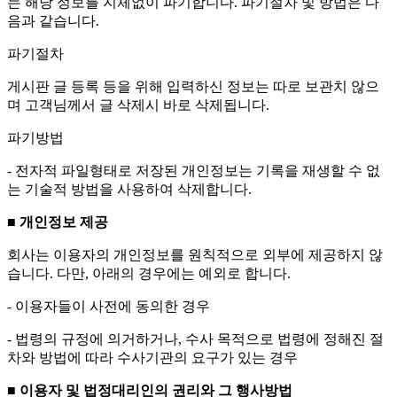
는 해당 정보를 지체없이 파기합니다. 파기절차 및 방법은 다
음과 같습니다.
파기절차
게시판 글 등록 등을 위해 입력하신 정보는 따로 보관치 않으
며 고객님께서 글 삭제시 바로 삭제됩니다.
파기방법
- 전자적 파일형태로 저장된 개인정보는 기록을 재생할 수 없
는 기술적 방법을 사용하여 삭제합니다.
■ 개인정보 제공
회사는 이용자의 개인정보를 원칙적으로 외부에 제공하지 않
습니다. 다만, 아래의 경우에는 예외로 합니다.
- 이용자들이 사전에 동의한 경우
- 법령의 규정에 의거하거나, 수사 목적으로 법령에 정해진 절
차와 방법에 따라 수사기관의 요구가 있는 경우
■ 이용자 및 법정대리인의 권리와 그 행사방법