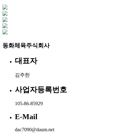
동화체육주식회사
대표자
김주한
사업자등록번호
105-86-85929
E-Mail
dac7090@daum.net