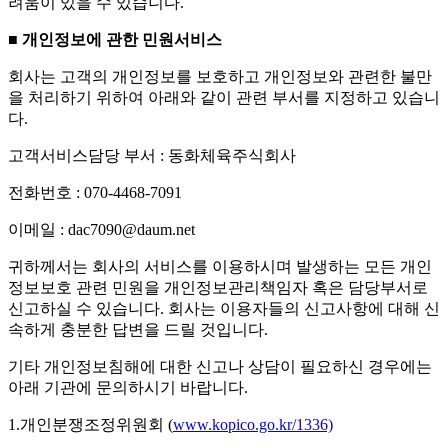
려움이 있을 수 있습니다.
■ 개인정보에 관한 민원서비스
회사는 고객의 개인정보를 보호하고 개인정보와 관련한 불만
을 처리하기 위하여 아래와 같이 관련 부서를 지정하고 있습니
다.
고객서비스담당 부서 : 동화체육주식회사
전화번호 : 070-4468-7091
이메일 : dac7090@daum.net
귀하께서는 회사의 서비스를 이용하시며 발생하는 모든 개인
정보보호 관련 민원을 개인정보관리책임자 혹은 담당부서로
신고하실 수 있습니다. 회사는 이용자들의 신고사항에 대해 신
속하게 충분한 답변을 드릴 것입니다.
기타 개인정보침해에 대한 신고나 상담이 필요하신 경우에는
아래 기관에 문의하시기 바랍니다.
1.개인분쟁조정위원회 (
www.kopico.go.kr/1336)