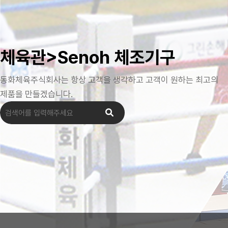
체육관>Senoh 체조기구
동화체육주식회사는 항상 고객을 생각하고 고객이 원하는 최고의
제품을 만들겠습니다.