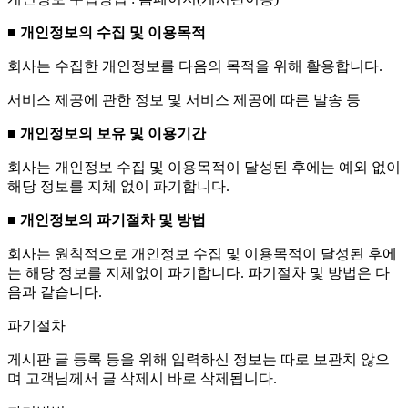
■ 개인정보의 수집 및 이용목적
회사는 수집한 개인정보를 다음의 목적을 위해 활용합니다.
서비스 제공에 관한 정보 및 서비스 제공에 따른 발송 등
■ 개인정보의 보유 및 이용기간
회사는 개인정보 수집 및 이용목적이 달성된 후에는 예외 없이
해당 정보를 지체 없이 파기합니다.
■ 개인정보의 파기절차 및 방법
회사는 원칙적으로 개인정보 수집 및 이용목적이 달성된 후에
는 해당 정보를 지체없이 파기합니다. 파기절차 및 방법은 다
음과 같습니다.
파기절차
게시판 글 등록 등을 위해 입력하신 정보는 따로 보관치 않으
며 고객님께서 글 삭제시 바로 삭제됩니다.