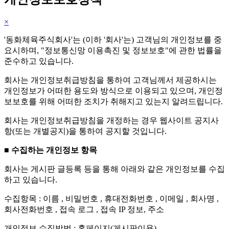
×
'동화체육주식회사'는 (이하 '회사'는) 고객님의 개인정보를 중
요시하며, "정보통신망 이용촉진 및 정보보호"에 관한 법률을
준수하고 있습니다.
회사는 개인정보취급방침을 통하여 고객님께서 제공하시는
개인정보가 어떠한 용도와 방식으로 이용되고 있으며, 개인정
보보호를 위해 어떠한 조치가 취해지고 있는지 알려드립니다.
회사는 개인정보취급방침을 개정하는 경우 웹사이트 공지사
항(또는 개별공지)을 통하여 공지할 것입니다.
■ 수집하는 개인정보 항목
회사는 게시판 글등록 등을 통해 아래와 같은 개인정보를 수집
하고 있습니다.
수집항목 : 이름 , 비밀번호 , 휴대전화번호 , 이메일 , 회사명 ,
회사전화번호 , 접속 로그 , 접속 IP 정보, 주소
개인정보 수집방법 : 홈페이지(게시판이용)