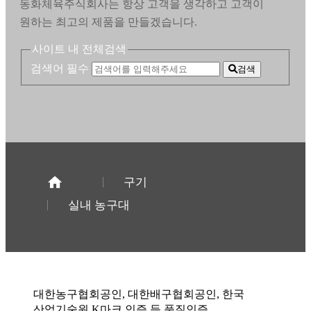
동화체육주식회사는 항상 고객을 생각하고 고객이
원하는 최고의 제품을 만들겠습니다.
사이트 내 전체검색
검색어 필수
검색
구기
실내 농구대
대한농구협회공인, 대한배구협회공인, 한국
산업기술원 K마크 인증 등 품질인증