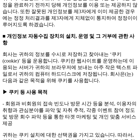
정을 완료하기 전까지 당해 개인정보를 이용 또는 제공하지 않
습니다. 또한 잘못된 개인정보를 제3자에게 이미 제공한 경우
에는 정정 처리결과를 제3자에게 지체없이 통지하여 정정이이
루어지도록 하겠습니다.
■ 개인정보 자동수집 장치의 설치, 운영 및 그 거부에 관한 사
항
회사는 귀하의 정보를 수시로 저장하고 찾아내는 ‘쿠키
(cookie)’ 등을 운용합니다. 쿠키란 웹사이트를 운영하는데 이
용되는 서버가 귀하의 브라우저에 보내는 아주 작은 텍스트 파
일로서 귀하의 컴퓨터 하드디스크에 저장됩니다. 회사은(는)
다음과 같은 목적을 위해 쿠키를 사용합니다.
▶ 쿠키 등 사용 목적
- 회원과 비회원의 접속 빈도나 방문 시간 등을 분석, 이용자의
취향과 관심분야를 파악 및 자취 추적, 각종 이벤트 참여 정도
및 방문 회수 파악 등을 통한 타겟 마케팅 및 개인 맞춤 서비스
제공
귀하는 쿠키 설치에 대한 선택권을 가지고 있습니다. 따라서,