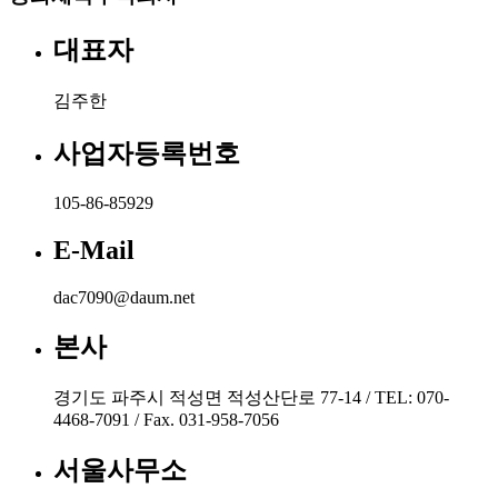
대표자
김주한
사업자등록번호
105-86-85929
E-Mail
dac7090@daum.net
본사
경기도 파주시 적성면 적성산단로 77-14 / TEL: 070-
4468-7091 / Fax. 031-958-7056
서울사무소