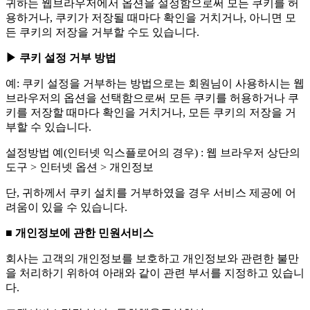
귀하는 웹브라우저에서 옵션을 설정함으로써 모든 쿠키를 허
용하거나, 쿠키가 저장될 때마다 확인을 거치거나, 아니면 모
든 쿠키의 저장을 거부할 수도 있습니다.
▶ 쿠키 설정 거부 방법
예: 쿠키 설정을 거부하는 방법으로는 회원님이 사용하시는 웹
브라우저의 옵션을 선택함으로써 모든 쿠키를 허용하거나 쿠
키를 저장할 때마다 확인을 거치거나, 모든 쿠키의 저장을 거
부할 수 있습니다.
설정방법 예(인터넷 익스플로어의 경우) : 웹 브라우저 상단의
도구 > 인터넷 옵션 > 개인정보
단, 귀하께서 쿠키 설치를 거부하였을 경우 서비스 제공에 어
려움이 있을 수 있습니다.
■ 개인정보에 관한 민원서비스
회사는 고객의 개인정보를 보호하고 개인정보와 관련한 불만
을 처리하기 위하여 아래와 같이 관련 부서를 지정하고 있습니
다.