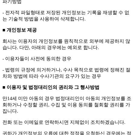
파기방법
- 전자적 파일형태로 저장된 개인정보는 기록을 재생할 수 없
는 기술적 방법을 사용하여 삭제합니다.
■ 개인정보 제공
회사는 이용자의 개인정보를 원칙적으로 외부에 제공하지 않
습니다. 다만, 아래의 경우에는 예외로 합니다.
- 이용자들이 사전에 동의한 경우
- 법령의 규정에 의거하거나, 수사 목적으로 법령에 정해진 절
차와 방법에 따라 수사기관의 요구가 있는 경우
■ 이용자 및 법정대리인의 권리와 그 행사방법
만14세 미만 아동의 경우 법정대리인이 아동의 개인정보를 조
회하거나 수정할 권리, 수집 및 이용 동의를 철회할 권리를 가
집니다.
전화 또는 이메일로 연락하시면 지체없이 조치하겠습니다.
귀하가 개인정보의 오류에 대한 정정을 요청하신 경우에는 정