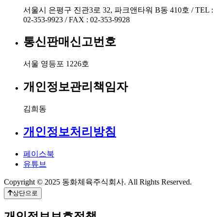
서울시 은평구 진관3로 32, 파크앤타워 B동 410호 / TEL :
02-353-9923 / FAX : 02-353-9928
통신판매신고번호
서울 영등포 1226호
개인정보관리책임자
김희동
개인정보처리방침
페이스북
유튜브
Copyright © 2025 동화체육주식회사. All Rights Reserved.
상단으로
개인정보보호정책