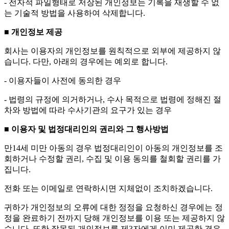
- 전자적 파일형태로 저장된 개인정보는 기록을 재생할 수 없
는 기술적 방법을 사용하여 삭제합니다.
■ 개인정보 제공
회사는 이용자의 개인정보를 원칙적으로 외부에 제공하지 않
습니다. 다만, 아래의 경우에는 예외로 합니다.
- 이용자들이 사전에 동의한 경우
- 법령의 규정에 의거하거나, 수사 목적으로 법령에 정해진 절
차와 방법에 따라 수사기관의 요구가 있는 경우
■ 이용자 및 법정대리인의 권리와 그 행사방법
만14세 미만 아동의 경우 법정대리인이 아동의 개인정보를 조
회하거나 수정할 권리, 수집 및 이용 동의를 철회할 권리를 가
집니다.
전화 또는 이메일로 연락하시면 지체없이 조치하겠습니다.
귀하가 개인정보의 오류에 대한 정정을 요청하신 경우에는 정
정을 완료하기 전까지 당해 개인정보를 이용 또는 제공하지 않
습니다. 또한 잘못된 개인정보를 제3자에게 이미 제공한 경우