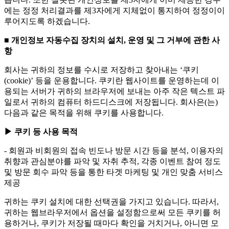
에는 정정 처리결과를 제3자에게 지체없이 통지하여 정정이이
루어지도록 하겠습니다.
■ 개인정보 자동수집 장치의 설치, 운영 및 그 거부에 관한 사
항
회사는 귀하의 정보를 수시로 저장하고 찾아내는 ‘쿠키
(cookie)’ 등을 운용합니다. 쿠키란 웹사이트를 운영하는데 이
용되는 서버가 귀하의 브라우저에 보내는 아주 작은 텍스트 파
일로서 귀하의 컴퓨터 하드디스크에 저장됩니다. 회사은(는)
다음과 같은 목적을 위해 쿠키를 사용합니다.
▶ 쿠키 등 사용 목적
- 회원과 비회원의 접속 빈도나 방문 시간 등을 분석, 이용자의
취향과 관심분야를 파악 및 자취 추적, 각종 이벤트 참여 정도
및 방문 회수 파악 등을 통한 타겟 마케팅 및 개인 맞춤 서비스
제공
귀하는 쿠키 설치에 대한 선택권을 가지고 있습니다. 따라서,
귀하는 웹브라우저에서 옵션을 설정함으로써 모든 쿠키를 허
용하거나, 쿠키가 저장될 때마다 확인을 거치거나, 아니면 모