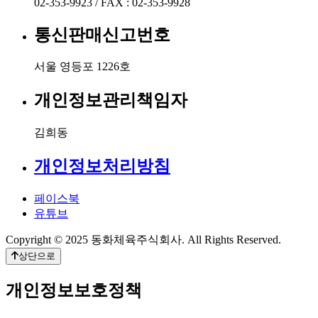
02-353-9923 / FAX : 02-353-9928
통신판매신고번호
서울 영등포 1226호
개인정보관리책임자
김희동
개인정보처리방침
페이스북
유튜브
Copyright © 2025 동화체육주식회사. All Rights Reserved.
상단으로
개인정보보호정책