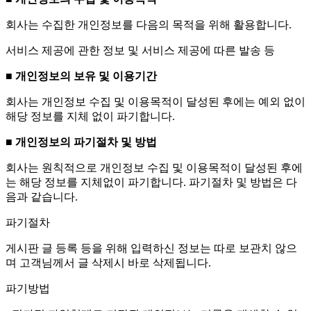
회사는 수집한 개인정보를 다음의 목적을 위해 활용합니다.
서비스 제공에 관한 정보 및 서비스 제공에 따른 발송 등
■ 개인정보의 보유 및 이용기간
회사는 개인정보 수집 및 이용목적이 달성된 후에는 예외 없이
해당 정보를 지체 없이 파기합니다.
■ 개인정보의 파기절차 및 방법
회사는 원칙적으로 개인정보 수집 및 이용목적이 달성된 후에
는 해당 정보를 지체없이 파기합니다. 파기절차 및 방법은 다
음과 같습니다.
파기절차
게시판 글 등록 등을 위해 입력하신 정보는 따로 보관치 않으
며 고객님께서 글 삭제시 바로 삭제됩니다.
파기방법