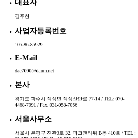
대표자
김주한
사업자등록번호
105-86-85929
E-Mail
dac7090@daum.net
본사
경기도 파주시 적성면 적성산단로 77-14 / TEL: 070-
4468-7091 / Fax. 031-958-7056
서울사무소
서울시 은평구 진관3로 32, 파크앤타워 B동 410호 / TEL :