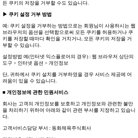
든 쿠키의 저장을 거부할 수도 있습니다.
▶ 쿠키 설정 거부 방법
예: 쿠키 설정을 거부하는 방법으로는 회원님이 사용하시는 웹
브라우저의 옵션을 선택함으로써 모든 쿠키를 허용하거나 쿠
키를 저장할 때마다 확인을 거치거나, 모든 쿠키의 저장을 거
부할 수 있습니다.
설정방법 예(인터넷 익스플로어의 경우) : 웹 브라우저 상단의
도구 > 인터넷 옵션 > 개인정보
단, 귀하께서 쿠키 설치를 거부하였을 경우 서비스 제공에 어
려움이 있을 수 있습니다.
■ 개인정보에 관한 민원서비스
회사는 고객의 개인정보를 보호하고 개인정보와 관련한 불만
을 처리하기 위하여 아래와 같이 관련 부서를 지정하고 있습니
다.
고객서비스담당 부서 : 동화체육주식회사