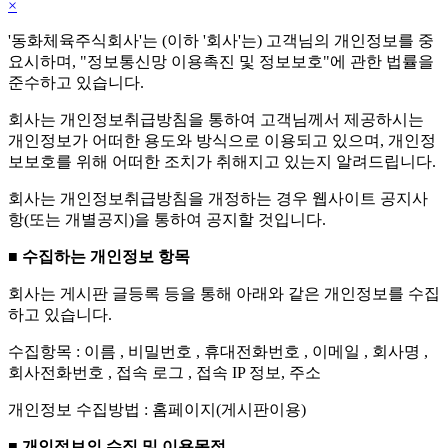
×
'동화체육주식회사'는 (이하 '회사'는) 고객님의 개인정보를 중
요시하며, "정보통신망 이용촉진 및 정보보호"에 관한 법률을
준수하고 있습니다.
회사는 개인정보취급방침을 통하여 고객님께서 제공하시는
개인정보가 어떠한 용도와 방식으로 이용되고 있으며, 개인정
보보호를 위해 어떠한 조치가 취해지고 있는지 알려드립니다.
회사는 개인정보취급방침을 개정하는 경우 웹사이트 공지사
항(또는 개별공지)을 통하여 공지할 것입니다.
■ 수집하는 개인정보 항목
회사는 게시판 글등록 등을 통해 아래와 같은 개인정보를 수집
하고 있습니다.
수집항목 : 이름 , 비밀번호 , 휴대전화번호 , 이메일 , 회사명 ,
회사전화번호 , 접속 로그 , 접속 IP 정보, 주소
개인정보 수집방법 : 홈페이지(게시판이용)
■ 개인정보의 수집 및 이용목적